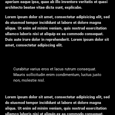
aperiam eaque ipsa, quae ab illo inventore veritatis et quasi
architecto beatae vitae dicta sunt, explicabo.
Lorem ipsum dolor sit amet, consectetur adipisicing elit, sed
do eiusmod tempor incididunt ut labore et dolore magna
aliqua. Ut enim ad minim veniam, quis nostrud exercitation
ullamco laboris nisi ut aliquip ex ea commodo consequat.
Duis aute irure dolor in reprehenderit. Lorem ipsum dolor sit
amet, consectetur adipiscing elit.
Curabitur varius eros et lacus rutrum consequat.
Mauris sollicitudin enim condimentum, luctus justo
non, molestie nisl.
Lorem ipsum dolor sit amet, consectetur adipisicing elit, sed
do eiusmod tempor incididunt ut labore et dolore magna
aliqua. Ut enim ad minim veniam, quis nostrud exercitation
ullamco laboris nisi ut aliquip ex ea commodo consequat.