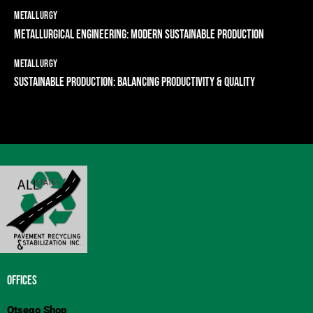
METALLURGY
METALLURGICAL ENGINEERING: MODERN SUSTAINABLE PRODUCTION
METALLURGY
SUSTAINABLE PRODUCTION: BALANCING PRODUCTIVITY & QUALITY
OFFICES
Otsego Shop