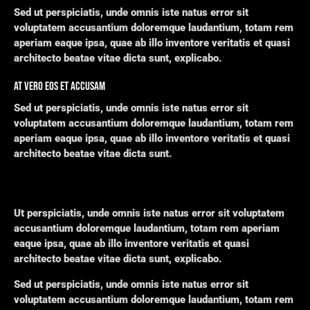
Sed ut perspiciatis, unde omnis iste natus error sit
voluptatem accusantium doloremque laudantium, totam rem
aperiam eaque ipsa, quae ab illo inventore veritatis et quasi
architecto beatae vitae dicta sunt, explicabo.
AT VERO EOS ET ACCUSAM
Sed ut perspiciatis, unde omnis iste natus error sit
voluptatem accusantium doloremque laudantium, totam rem
aperiam eaque ipsa, quae ab illo inventore veritatis et quasi
architecto beatae vitae dicta sunt.
Ut perspiciatis, unde omnis iste natus error sit voluptatem
accusantium doloremque laudantium, totam rem aperiam
eaque ipsa, quae ab illo inventore veritatis et quasi
architecto beatae vitae dicta sunt, explicabo.
Sed ut perspiciatis, unde omnis iste natus error sit
voluptatem accusantium doloremque laudantium, totam rem