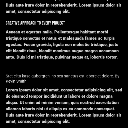
Duis aute irure dolor in reprehenderit. Lorem ipsum dolor sit
amet, consectetur adipiscing elit.
CREATIVE APPROACH TO EVERY PROJECT
Aenean et egestas nulla. Pellentesque habitant morbi
tristique senectus et netus et malesuada fames ac turpis
egestas. Fusce gravida, ligula non molestie tristique, justo
elit blandit risus, blandit maximus augue magna accumsan
ante. Duis id mi tristique, pulvinar neque at, lobortis tortor.
Stet clita kasd gubergren, no sea sanctus est labore et dolore. By
Kevin Smith
Lorem ipsum dolor sit amet, consectetur adipisicing elit, sed
do eiusmod tempor incididunt ut labore et dolore magna
aliqua. Ut enim ad minim veniam, quis nostrud exercitation
ullamco laboris nisi ut aliquip ex ea commodo consequat.
Duis aute irure dolor in reprehenderit. Lorem ipsum dolor sit
amet, consectetur adipiscing elit.