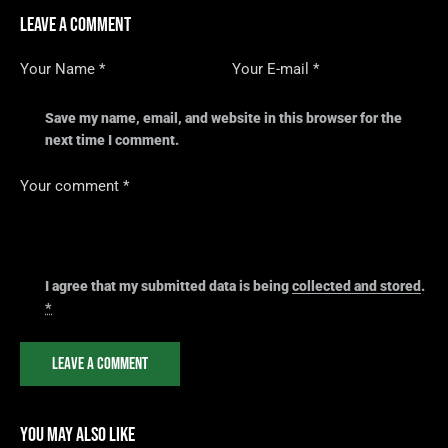
LEAVE A COMMENT
Save my name, email, and website in this browser for the
next time I comment.
I agree that my submitted data is being
collected and stored
.
*
YOU MAY ALSO LIKE